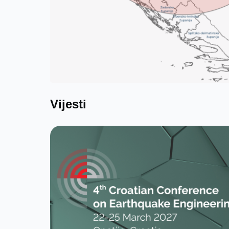
Vijesti