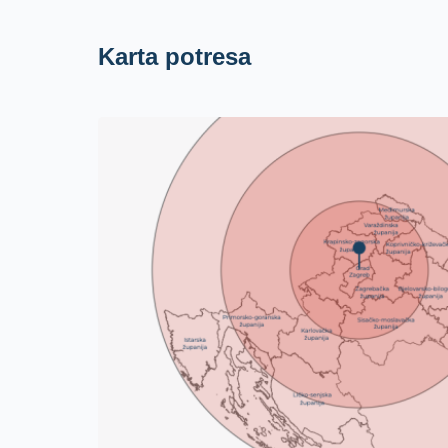
Karta potresa